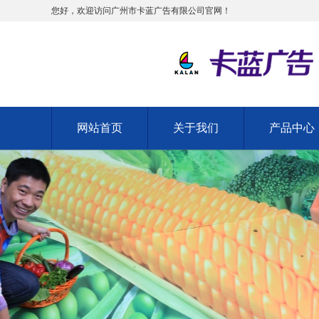
您好，欢迎访问广州市卡蓝广告有限公司官网！
网站首页
关于我们
产品中心