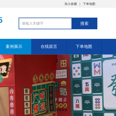
加入收藏
下单地图
5
案例展示
在线留言
下单地图