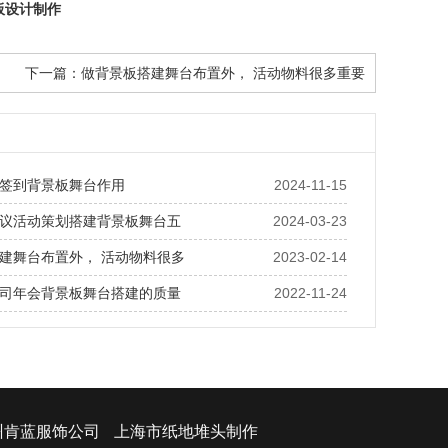
板设计制作
下一篇：
做背景板搭建舞台布置外， 活动物料很多重要
签到背景板舞台作用
2024-11-15
议活动策划搭建背景板舞台五
2024-03-23
建舞台布置外， 活动物料很多
2023-02-14
司年会背景板舞台搭建的质量
2022-11-24
州肯蓝服饰公司
上海市纸地堆头制作