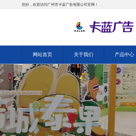
您好，欢迎访问广州市卡蓝广告有限公司官网！
网站首页
关于我们
产品中心