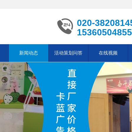
020-3820814
15360504855
新闻动态
活动策划问答
在线视频