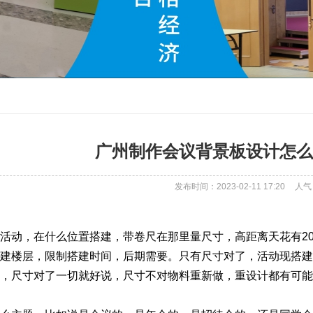
广州制作会议背景板设计怎么
发布时间：2023-02-11 17:20
人气
活动，在什么位置搭建，带卷尺在那里量尺寸，高距离天花有20
建楼层，限制搭建时间，后期需要。只有尺寸对了，活动现搭建
，尺寸对了一切就好说，尺寸不对物料重新做，重设计都有可能