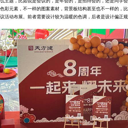
么主题，比如说是会议的，是年会的，是招待会的，还是同学会
色彩元素，不一样的图案素材，背景板结构甚至也不一样的，比
议活动布展。前者需要设计较为温暖的色调，后者是设计偏正规