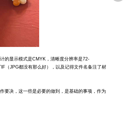
的显示模式是CMYK，清晰度分辨率是72-
成TIF（JPG都没有那么好），以及记得文件名备注了材
作要决，这一些是必要的做到，是基础的事项，作为