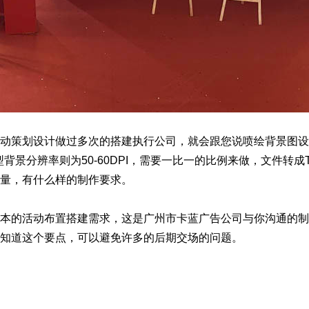
动策划设计做过多次的搭建执行公司，就会跟您说喷绘背景图设计
，大型背景分辨率则为50-60DPI，需要一比一的比例来做，文件转
量，有什么样的制作要求。
本的活动布置搭建需求，这是广州市卡蓝广告公司与你沟通的制
知道这个要点，可以避免许多的后期交场的问题。