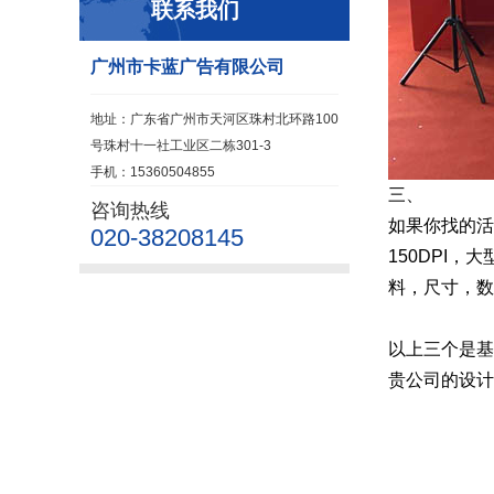
联系我们
广州市卡蓝广告有限公司
地址：广东省广州市天河区珠村北环路100
号珠村十一社工业区二栋301-3
手机：15360504855
三、
咨询热线
如果你找的活
020-38208145
150DPI
料，尺寸，数
以上三个是基
贵公司的设计