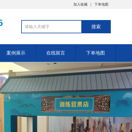
加入收藏
下单地图
5
案例展示
在线留言
下单地图