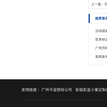
上一篇：
推荐资
活动搭
世界杯
广州升
新闻发
友情链接：
广州卡蓝喷绘公司
彩箱彩盒小量定制