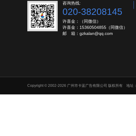
咨询热线:
020-38208145
许喜金：（同微信）
许喜金：15360504855（同微信）
邮 箱：gzkalan@qq.com
Copyright © 2002-2026 广州市卡蓝广告有限公司 版权