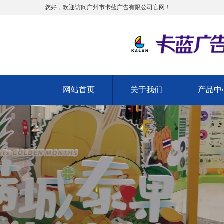
您好，欢迎访问广州市卡蓝广告有限公司官网！
网站首页
关于我们
产品中