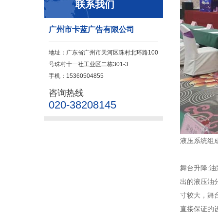
联系我们
广州市卡蓝广告有限公司
地址：广东省广州市天河区珠村北环路100
号珠村十一社工业区二栋301-3
手机：15360504855
咨询热线
020-38208145
液压系统组
舞台升降:
出的液压油
寸较大，舞
直接保证的