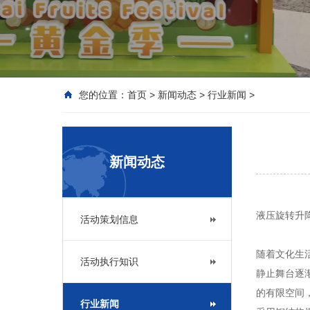
您的位置：
首页
>
新闻动态
>
行业新闻
>
新闻动态
液压旋转升
活动策划信息
随着文化生
活动执行知识
静止舞台逐
的有限空间
行业新闻